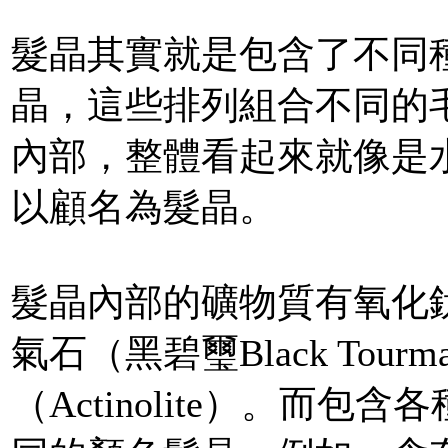
髮晶其實就是包含了不同
晶，這些排列組合不同的
內部，整體看起來就像是
以顧名為髮晶。
髮晶內部的礦物質有氧化鈦、
氣石（黑碧璽Black Tour
（Actinolite）。而