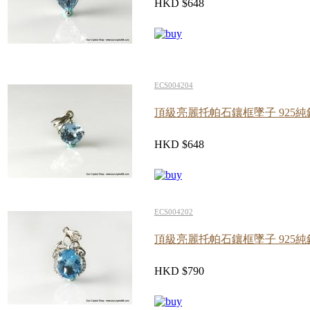
HKD $648
ECS004204
頂級亮麗托帕石鑲框墜子 925純
HKD $648
ECS004202
頂級亮麗托帕石鑲框墜子 925純
HKD $790